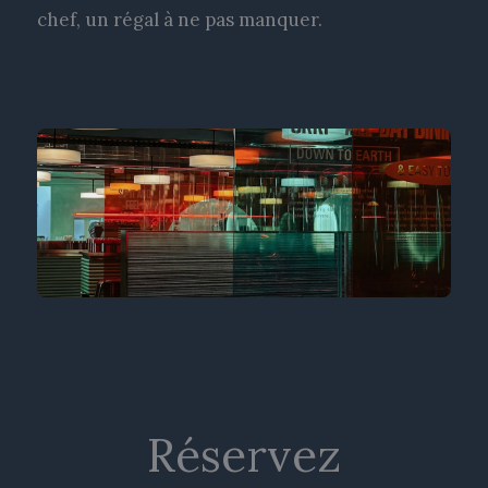
chef, un régal à ne pas manquer.
Réservez