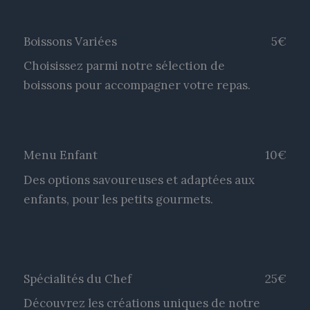
Boissons Variées
5€
Choisissez parmi notre sélection de
boissons pour accompagner votre repas.
Menu Enfant
10€
Des options savoureuses et adaptées aux
enfants, pour les petits gourmets.
Spécialités du Chef
25€
Découvrez les créations uniques de notre