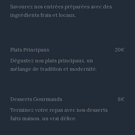
Savourez nos entrées préparées avec des
ingrédients frais et locaux.
Plats Principaux
20€
Dégustez nos plats principaux, un
mélange de tradition et modernité.
Desserts Gourmands
8€
Terminez votre repas avec nos desserts
faits maison, un vrai délice.