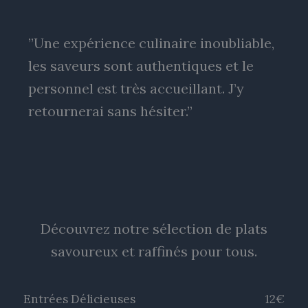
”Une expérience culinaire inoubliable,
les saveurs sont authentiques et le
personnel est très accueillant. J’y
retournerai sans hésiter.”
Découvrez notre sélection de plats
savoureux et raffinés pour tous.
Entrées Délicieuses
12€